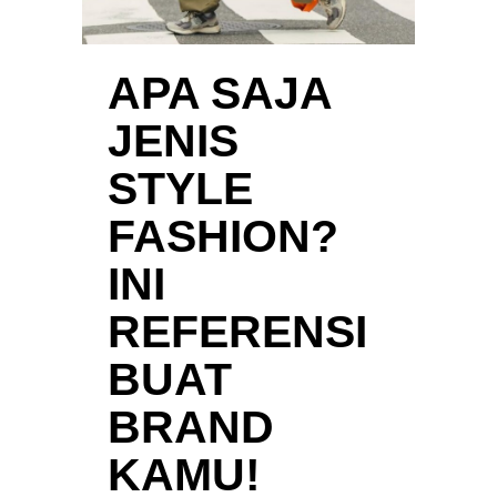
APA SAJA
JENIS
STYLE
FASHION?
INI
REFERENSI
BUAT
BRAND
KAMU!