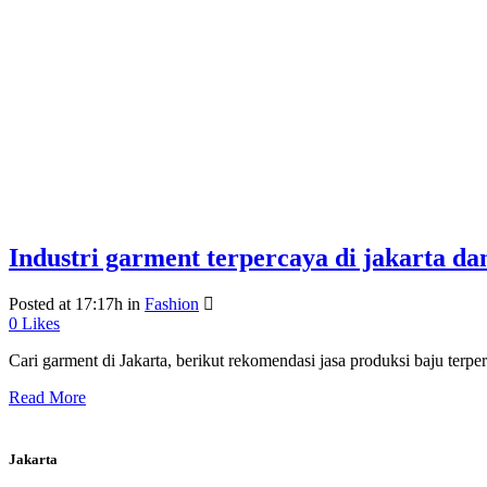
Industri garment terpercaya di jakarta da
Posted at 17:17h
in
Fashion
0
Likes
Cari garment di Jakarta, berikut rekomendasi jasa produksi baju terper
Read More
Jakarta