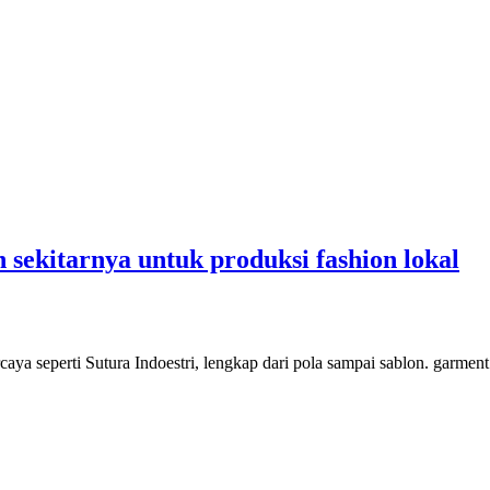
n sekitarnya untuk produksi fashion lokal
caya seperti Sutura Indoestri, lengkap dari pola sampai sablon. garment j