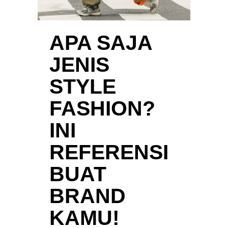
APA SAJA
JENIS
STYLE
FASHION?
INI
REFERENSI
BUAT
BRAND
KAMU!