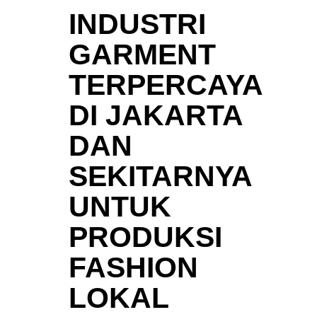
INDUSTRI
GARMENT
TERPERCAYA
DI JAKARTA
DAN
SEKITARNYA
UNTUK
PRODUKSI
FASHION
LOKAL