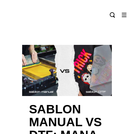
SABLON
MANUAL VS