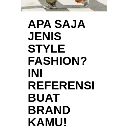
APA SAJA
JENIS
STYLE
FASHION?
INI
REFERENSI
BUAT
BRAND
KAMU!