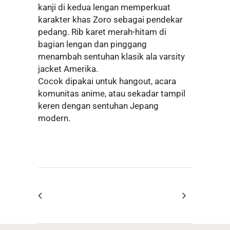
kanji di kedua lengan memperkuat
karakter khas Zoro sebagai pendekar
pedang. Rib karet merah-hitam di
bagian lengan dan pinggang
menambah sentuhan klasik ala varsity
jacket Amerika.
Cocok dipakai untuk hangout, acara
komunitas anime, atau sekadar tampil
keren dengan sentuhan Jepang
modern.