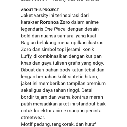
ABOUT THIS PROJECT
Jaket varsity ini terinspirasi dari
karakter
Roronoa Zoro
dalam anime
legendaris
One Piece
, dengan desain
bold dan nuansa samurai yang kuat.
Bagian belakang menampilkan ilustrasi
Zoro dan simbol topi jerami ikonik
Luffy, dikombinasikan dengan kutipan
khas dan gaya tulisan grafis yang edgy.
Dibuat dari bahan body katun tebal dan
lengan berbahan kulit sintetis hitam,
jaket ini memberikan tampilan premium
sekaligus daya tahan tinggi. Detail
bordir tajam dan warna kontras merah-
putih menjadikan jaket ini standout baik
untuk kolektor anime maupun pecinta
streetwear.
Motif pedang, tengkorak, dan huruf