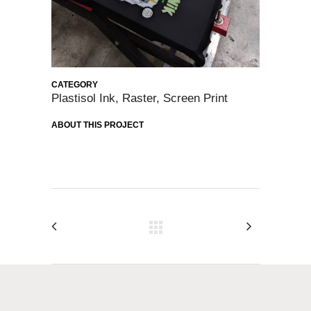
CATEGORY
Plastisol Ink, Raster, Screen Print
ABOUT THIS PROJECT