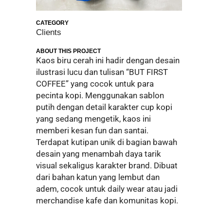
CATEGORY
Clients
ABOUT THIS PROJECT
Kaos biru cerah ini hadir dengan desain
ilustrasi lucu dan tulisan “BUT FIRST
COFFEE” yang cocok untuk para
pecinta kopi. Menggunakan sablon
putih dengan detail karakter cup kopi
yang sedang mengetik, kaos ini
memberi kesan fun dan santai.
Terdapat kutipan unik di bagian bawah
desain yang menambah daya tarik
visual sekaligus karakter brand. Dibuat
dari bahan katun yang lembut dan
adem, cocok untuk daily wear atau jadi
merchandise kafe dan komunitas kopi.