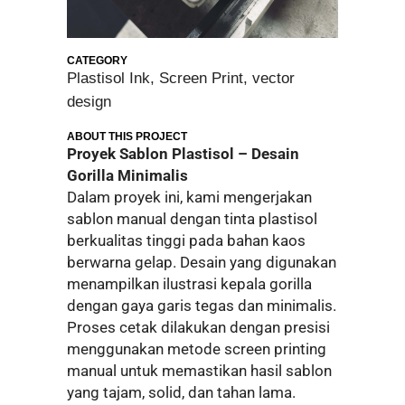
CATEGORY
Plastisol Ink, Screen Print, vector
design
ABOUT THIS PROJECT
Proyek Sablon Plastisol – Desain
Gorilla Minimalis
Dalam proyek ini, kami mengerjakan
sablon manual dengan tinta plastisol
berkualitas tinggi pada bahan kaos
berwarna gelap. Desain yang digunakan
menampilkan ilustrasi kepala gorilla
dengan gaya garis tegas dan minimalis.
Proses cetak dilakukan dengan presisi
menggunakan metode screen printing
manual untuk memastikan hasil sablon
yang tajam, solid, dan tahan lama.