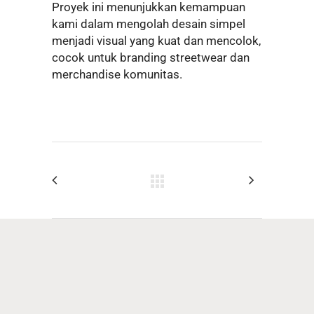
Proyek ini menunjukkan kemampuan
kami dalam mengolah desain simpel
menjadi visual yang kuat dan mencolok,
cocok untuk branding streetwear dan
merchandise komunitas.