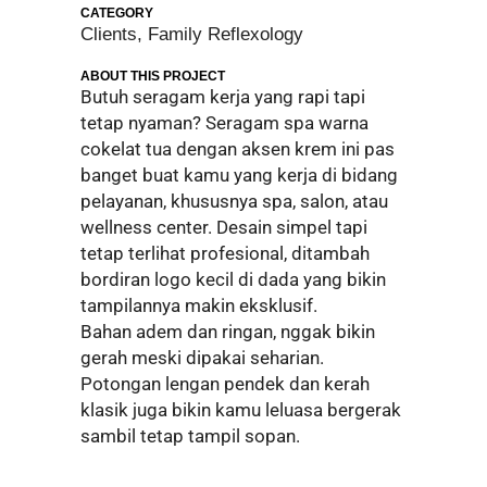
CATEGORY
Clients, Family Reflexology
ABOUT THIS PROJECT
Butuh seragam kerja yang rapi tapi
tetap nyaman? Seragam spa warna
cokelat tua dengan aksen krem ini pas
banget buat kamu yang kerja di bidang
pelayanan, khususnya spa, salon, atau
wellness center. Desain simpel tapi
tetap terlihat profesional, ditambah
bordiran logo kecil di dada yang bikin
tampilannya makin eksklusif.
Bahan adem dan ringan, nggak bikin
gerah meski dipakai seharian.
Potongan lengan pendek dan kerah
klasik juga bikin kamu leluasa bergerak
sambil tetap tampil sopan.