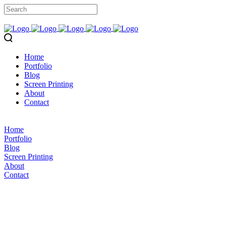
Home
Portfolio
Blog
Screen Printing
About
Contact
Home
Portfolio
Blog
Screen Printing
About
Contact