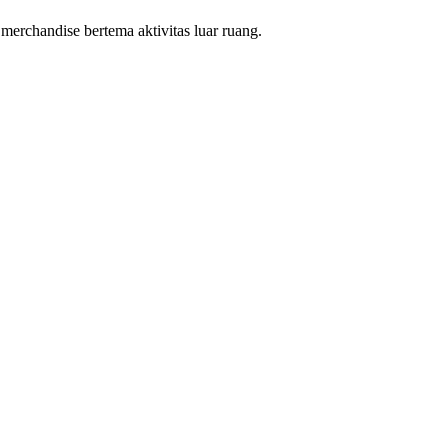
merchandise bertema aktivitas luar ruang.