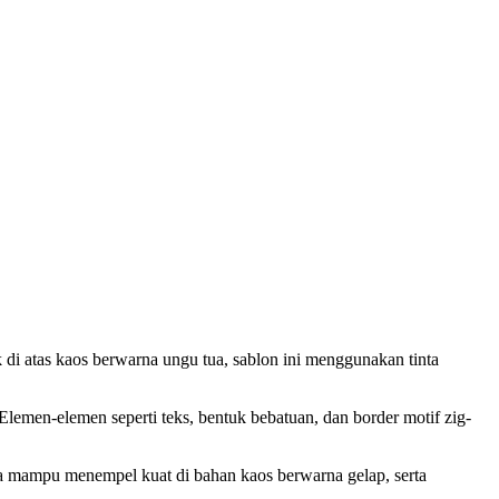
di atas kaos berwarna ungu tua, sablon ini menggunakan tinta
lemen-elemen seperti teks, bentuk bebatuan, dan border motif zig-
rena mampu menempel kuat di bahan kaos berwarna gelap, serta